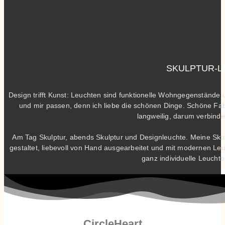
SKULPTUR-
Design trifft Kunst: Leuchten sind funktionelle Wohngegenstände
und mir passen, denn ich liebe die schönen Dinge. Schöne Fabri
langweilig, darum verbinde
Am Tag Skulptur, abends Skulptur und Designleuchte. Meine Skul
gestaltet, liebevoll von Hand ausgearbeitet und mit modernen Leuc
ganz individuelle Leucht
CircleHeart