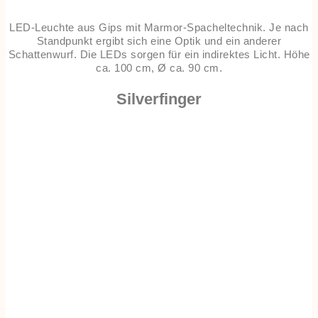
LED-Leuchte aus Gips mit Marmor-Spacheltechnik. Je nach
Standpunkt ergibt sich eine Optik und ein anderer
Schattenwurf. Die LEDs sorgen für ein indirektes Licht. Höhe
ca. 100 cm, Ø ca. 90 cm.
Silverfinger