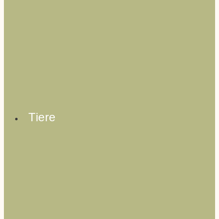
Tiere