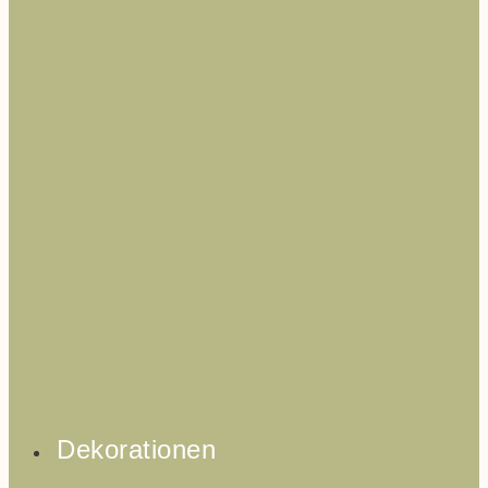
Dekorationen