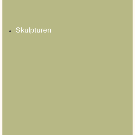
Skulpturen