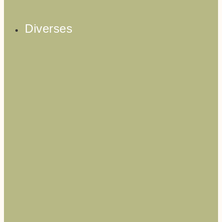
Diverses