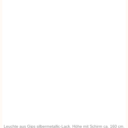
Leuchte aus Gips silbermetallic-Lack. Höhe mit Schirm ca. 160 cm.