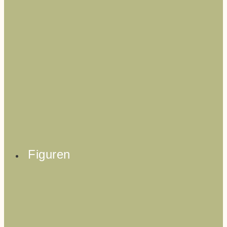
Figuren