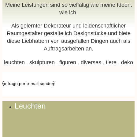
Meine Leistungen sind so vielfältig wie meine Ideen,
wie ich.
Als gelernter Dekorateur und leidenschaftlicher
Raumgestalter gestalte ich Designstücke und biete
diese Liebhabern von ausgefallen Dingen auch als
Auftragsarbeiten an.
leuchten . skulpturen . figuren . diverses . tiere . deko
anfrage per e-mail senden
Leuchten