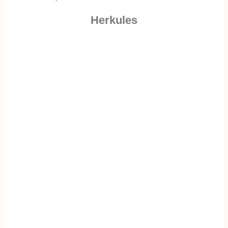
Herkules